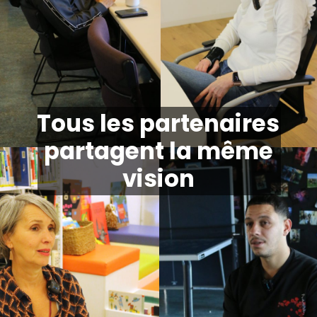
Tous les partenaires
partagent la même
vision