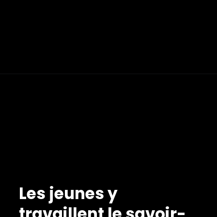
Les jeunes y
travaillent le savoir-