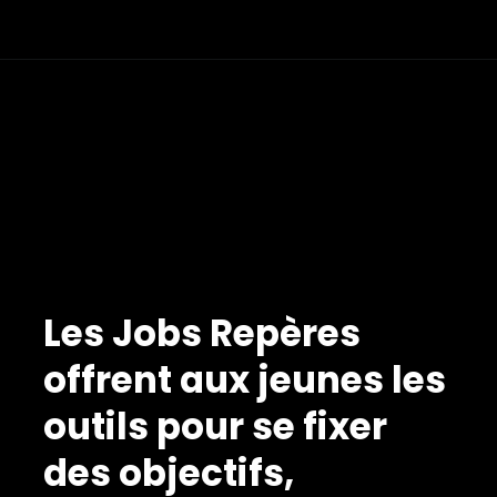
Les Jobs Repères
offrent aux jeunes les
outils pour se fixer
des objectifs,