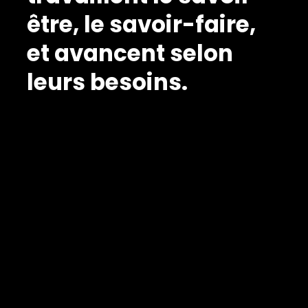
être, le savoir-faire,
et avancent selon
leurs besoins.