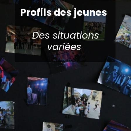
Profils des jeunes
Des situations
variées