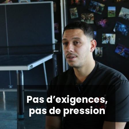
Pas d’exigences,
pas de pression