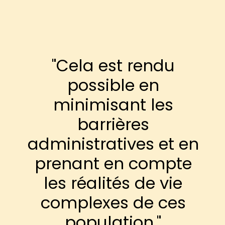
"Cela est rendu
possible en
minimisant les
barrières
administratives et en
prenant en compte
les réalités de vie
complexes de ces
population."