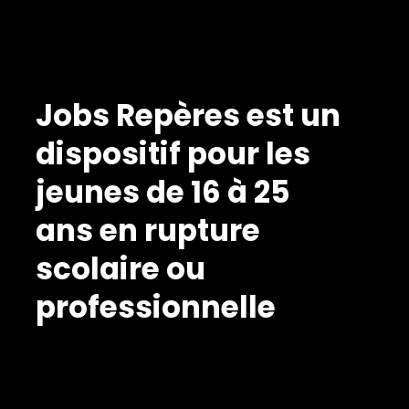
Jobs Repères est un
dispositif pour les
jeunes de 16 à 25
ans en rupture
scolaire ou
professionnelle
Un endroit où
reprendre un rythme,