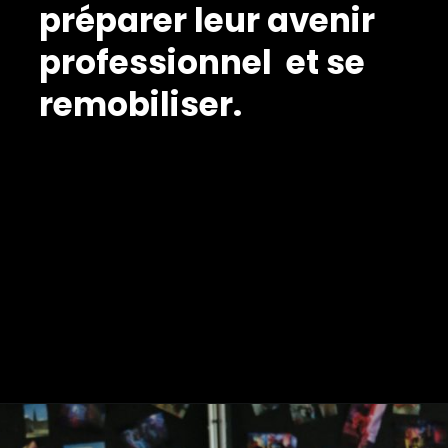
préparer leur avenir
professionnel et se
remobiliser.