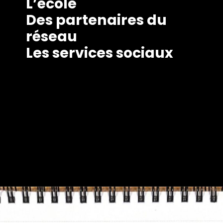
L’école
Des partenaires du
réseau
Les services sociaux