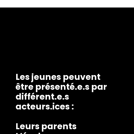
Les jeunes peuvent
être présenté.e.s par
différent.e.s
acteurs.ices :
Leurs parents