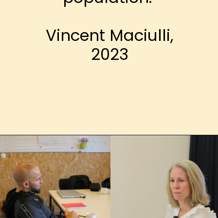
Vincent Maciulli,
2023