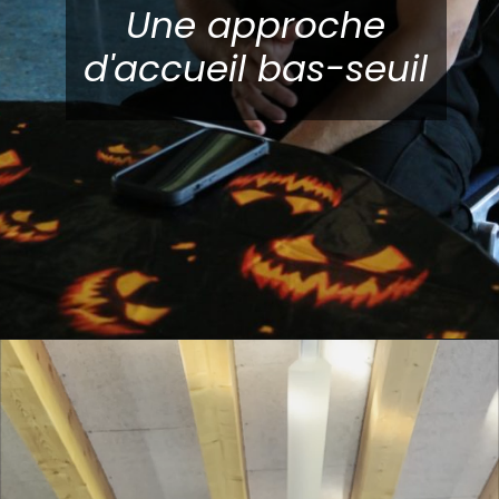
Une approche
d'accueil bas-seuil