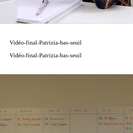
Vidéo-final-Patrizia-bas-seuil
Vidéo-final-Patrizia-bas-seuil