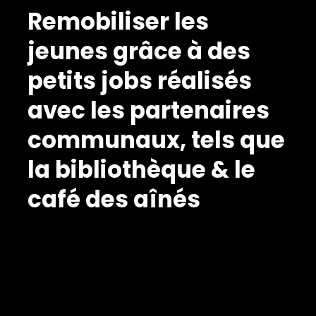
Remobiliser les
jeunes grâce à des
petits jobs réalisés
avec les partenaires
communaux, tels que
la bibliothèque & le
café des aînés