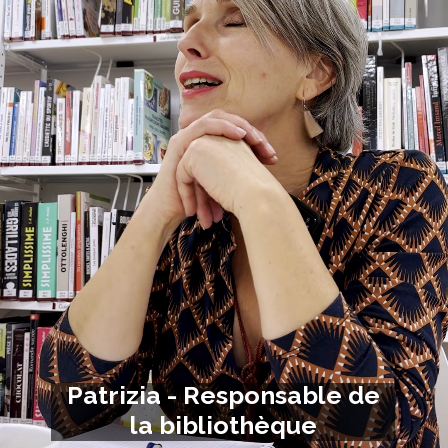
Patrizia - Responsable de
la bibliothèque