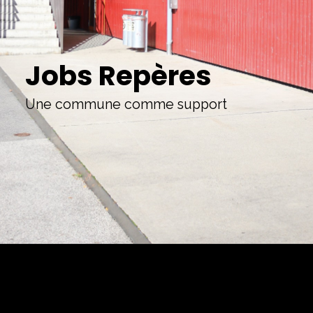
Jobs Repères
Une commune comme support