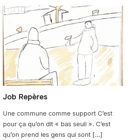
Job Repères
Une commune comme support C’est
pour ça qu’on dit « bas seuil ». C’est
qu’on prend les gens qui sont […]