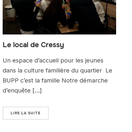
Le local de Cressy
Un espace d’accueil pour les jeunes
dans la culture familière du quartier Le
BUPP c’est la famille Notre démarche
d’enquête […]
LIRE LA SUITE