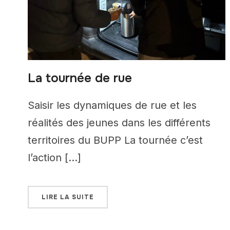
La tournée de rue
Saisir les dynamiques de rue et les
réalités des jeunes dans les différents
territoires du BUPP La tournée c’est
l’action […]
LIRE LA SUITE