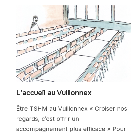
L’accueil au Vuillonnex
Être TSHM au Vuillonnex « Croiser nos
regards, c’est offrir un
accompagnement plus efficace » Pour