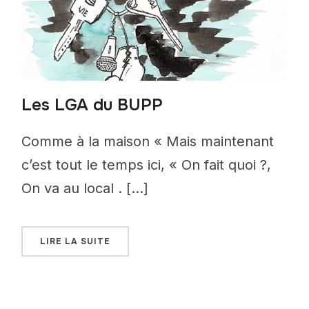
Les LGA du BUPP
Comme à la maison « Mais maintenant
c’est tout le temps ici, « On fait quoi ?,
On va au local . […]
LIRE LA SUITE