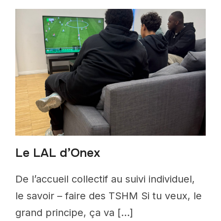
Le LAL d’Onex
De l’accueil collectif au suivi individuel,
le savoir – faire des TSHM Si tu veux, le
grand principe, ça va […]