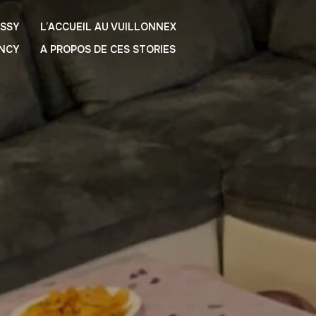
ESSY
L’ACCUEIL AU VUILLONNEX
ANCY
A PROPOS DE CES STORIES